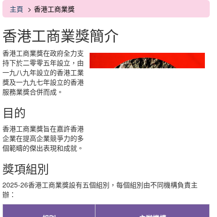
主頁
香港工商業獎
香港工商業獎簡介
香港工商業獎在政府全力支
持下於二零零五年設立，由
一九八九年設立的香港工業
獎及一九九七年設立的香港
服務業獎合併而成。
目的
香港工商業獎旨在嘉許香港
企業在提高企業競爭力的多
個範疇的傑出表現和成就。
獎項組別
2025-26香港工商業獎設有五個組別，每個組別由不同機構負責主
辦：