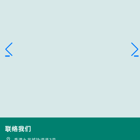
联络我们
香港九龙城协调道3号