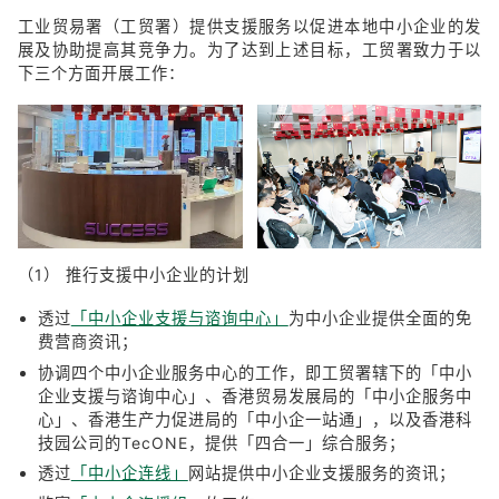
工业贸易署（工贸署）提供支援服务以促进本地中小企业的发
展及协助提高其竞争力。为了达到上述目标，工贸署致力于以
下三个方面开展工作：
（1） 推行支援中小企业的计划
透过
「中小企业支援与谘询中心」
为中小企业提供全面的免
费营商资讯；
协调四个中小企业服务中心的工作，即工贸署辖下的「中小
企业支援与谘询中心」、香港贸易发展局的「中小企服务中
心」、香港生产力促进局的「中小企一站通」，以及香港科
技园公司的TecONE，提供「四合一」综合服务；
透过
「中小企连线」
网站提供中小企业支援服务的资讯；