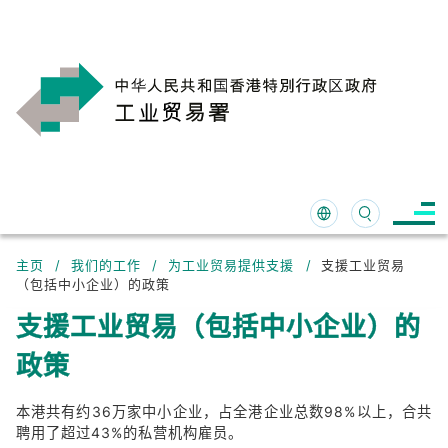
跳至主要内容
主页
/
我们的工作
/
为工业贸易提供支援
/
支援工业贸易
（包括中小企业）的政策
支援工业贸易（包括中小企业）的
政策
本港共有约36万家中小企业，占全港企业总数98%以上，合共
聘用了超过43%的私营机构雇员。