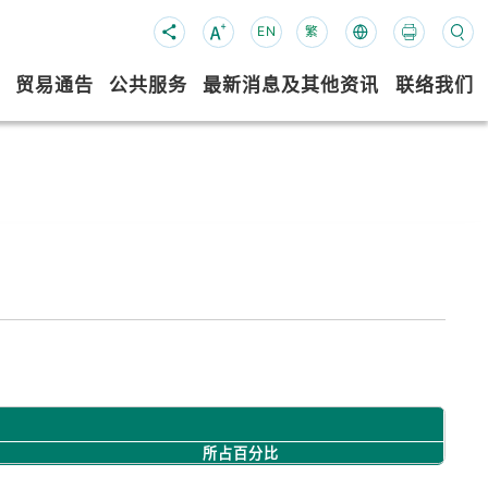
EN
繁
贸易通告
公共服务
最新消息及其他资讯
联络我们
所占百分比