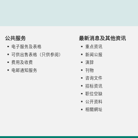
公共服务
最新消息及其他资讯
电子服务及表格
重点资讯
可供出售表格（只供参阅）
新闻公报
费用及收费
演辞
电邮通知服务
刊物
咨询文件
招标资讯
职位空缺
公开资料
相關網址